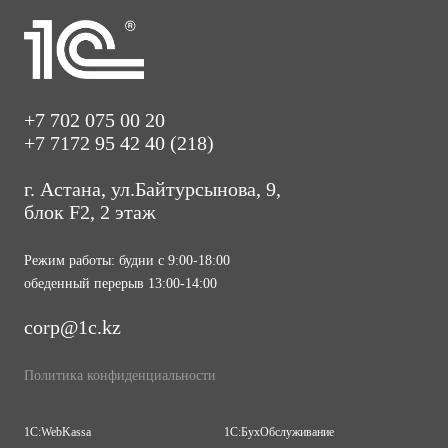
+7 702 075 00 20
+7 7172 95 42 40 (218)
г. Астана, ул.Байтурсынова, 9,
блок F2, 2 этаж
Режим работы: будни с 9:00-18:00
обеденный перерыв 13:00-14:00
corp
@1с.kz
Политика конфиденциальности
1С:WebKassa
1С:БухОбслуживание