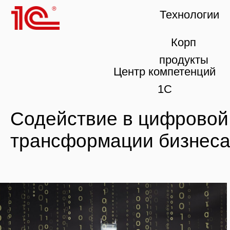
Технологии
Корп
продукты
Центр компетенций
1С
Содействие в цифровой
трансформации бизнеса