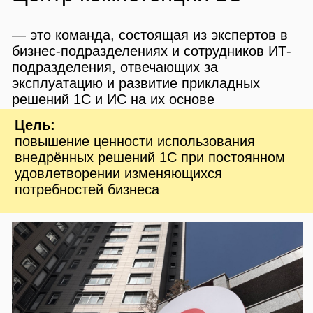
внедрённых решений 1С при постоянном
удовлетворении изменяющихся
потребностей бизнеса
Деятельность
Консалтинг
Автоматизация